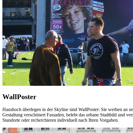
WallPoster
Haushoch überlegen in der Skyline sind WallPoster: Sie werben an un
Gestaltung verschönert Fassaden, belebt das urbane Stadtbild und ver
Standorte oder recherchieren individuell nach Ihren Vorgaben.