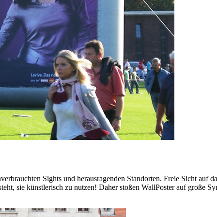
verbrauchten Sights und herausragenden Standorten. Freie Sicht auf da
steht, sie künstlerisch zu nutzen! Daher stoßen WallPoster auf große S