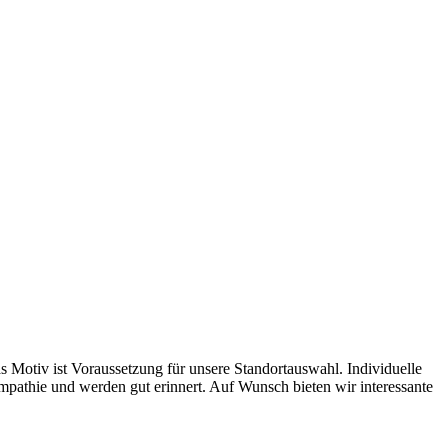
s Motiv ist Voraussetzung für unsere Standortauswahl. Individuelle
ympathie und werden gut erinnert. Auf Wunsch bieten wir interessante