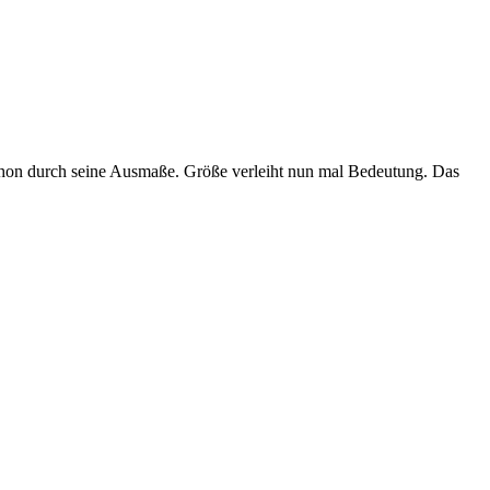
schon durch seine Ausmaße. Größe verleiht nun mal Bedeutung. Das